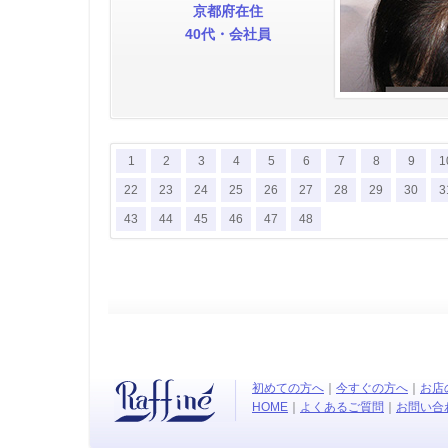
京都府在住
40代・会社員
1
2
3
4
5
6
7
8
9
1
22
23
24
25
26
27
28
29
30
3
43
44
45
46
47
48
初めての方へ
｜
今すぐの方へ
｜
お店
HOME
｜
よくあるご質問
｜
お問い合