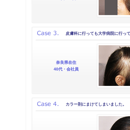
皮膚科に行っても大学病院に行っ
奈良県在住
40代・会社員
カラー剤にまけてしまいました。