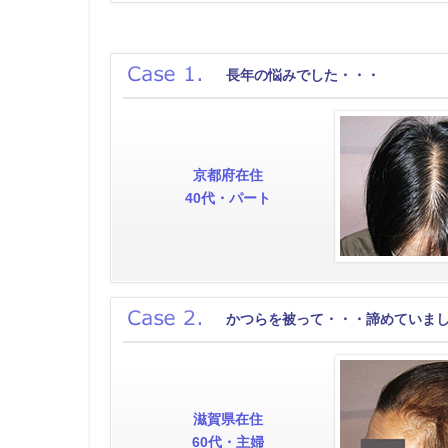
長年の悩みでした・・・
京都府在住
40代・パート
かつらを被って・・・諦めていま
滋賀県在住
60代・主婦