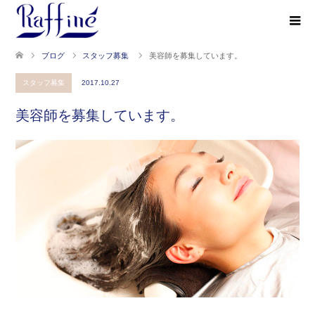
ブログ
スタッフ募集
美容師を募集しています。
スタッフ募集
2017.10.27
美容師を募集しています。