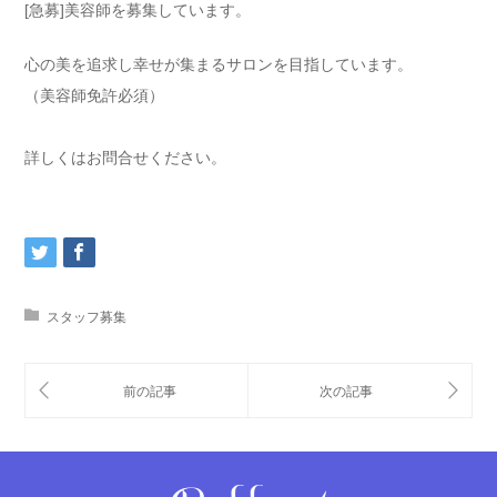
[急募]美容師を募集しています。
心の美を追求し幸せが集まるサロンを目指しています。
（美容師免許必須）
詳しくはお問合せください。
スタッフ募集