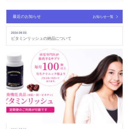
最近のお知らせ
お知らせ一覧
2024.09.03
ビタミンリッシュの納品について