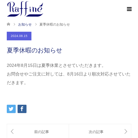
お知らせ
夏季休暇のお知らせ
2024.08.15
夏季休暇のお知らせ
2024年8月15日は夏季休業とさせていただきます。
お問合せやご注文に対しては、8月16日より順次対応させていた
だきます。