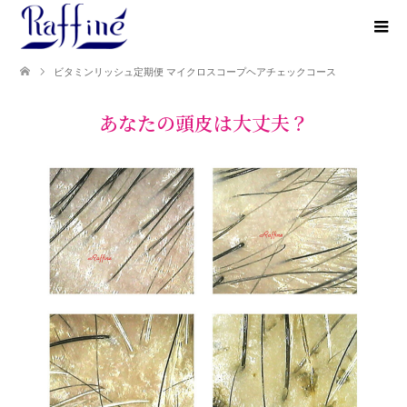
ビタミンリッシュ定期便 マイクロスコープヘアチェックコース
あなたの頭皮は大丈夫？