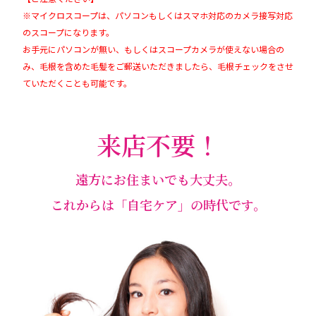
※マイクロスコープは、パソコンもしくはスマホ対応のカメラ接写対応
のスコープになります。
お手元にパソコンが無い、もしくはスコープカメラが使えない場合の
み、毛根を含めた毛髪をご郵送いただきましたら、毛根チェックをさせ
ていただくことも可能です。
来店不要！
遠方にお住まいでも大丈夫。
これからは「自宅ケア」の時代です。