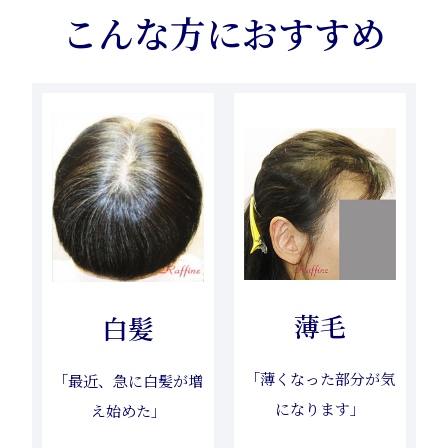
こんな方におすすめ
薄毛
白髪
「薄くなった部分が気
「最近、急に白髪が増
になります」
え始めた」