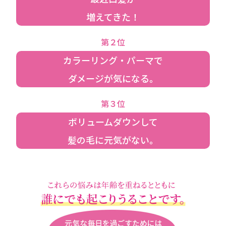
増えてきた！
第２位
カラーリング・パーマで
ダメージが気になる。
第３位
ボリュームダウンして
髪の毛に元気がない。