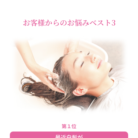
お客様からのお悩みベスト3
第１位
最近白髪が