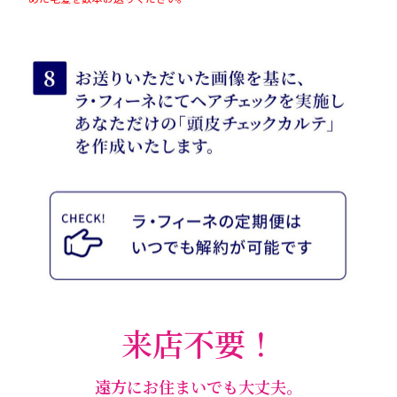
来店不要！
遠方にお住まいでも大丈夫。