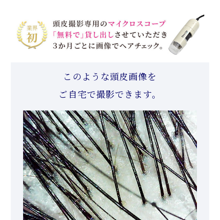
このような頭皮画像を
ご自宅で撮影できます。