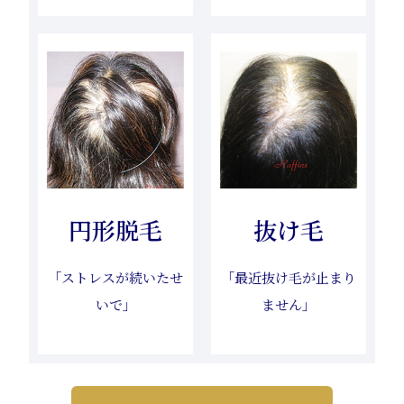
抜け毛
円形脱毛
「最近抜け毛が止まり
「ストレスが続いたせ
ません」
いで」