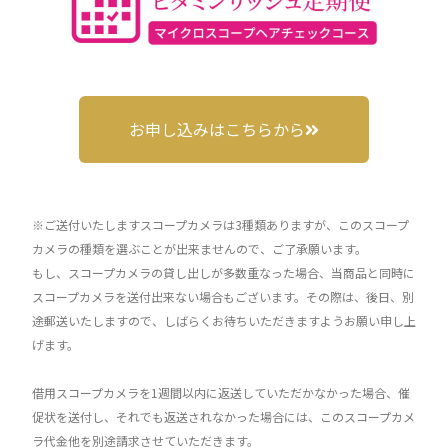
お申し込みはこちらから
※ご送付いたしますスコープカメラは3種類ありますが、このスコープ
カメラの種類を選ぶことが出来ませんので、ご了承願います。
もし、スコープカメラの貸し出しが多数重なった場合、当商品と同時に
スコープカメラを送付出来ない場合もございます。その際は、後日、別
途郵送いたしますので、しばらくお待ちいただきますようお願い申し上
げます。
借用スコープカメラを1週間以内に返送していただかなかった場合、催
促状を送付し、それでも返送されなかった場合には、このスコープカメ
ラ代金他を別途請求させていただきます。