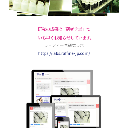
研究の成果は「研究ラボ」で
いち早くお知らせしています。
ラ・フィーネ研究ラボ
https://labs.raffine-jp.com/