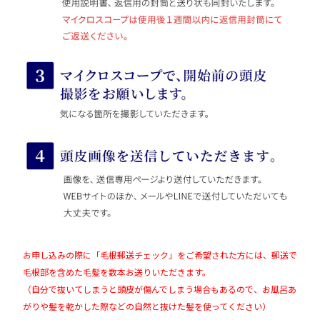
お申し込みの際に「毛根郵送チェック」をご希望された方には、郵送で
毛根部を含めた毛髪を数本お送りいただきます。
（自分で抜いてしまうと頭皮が傷んでしまう場合もあるので、お風呂あ
がりや髪を乾かした際などの自然と抜けた髪を使ってください）