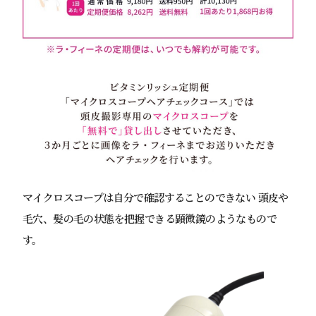
マイクロスコープは自分で確認することのできない 頭皮や
毛穴、髪の毛の状態を把握できる顕微鏡のようなもので
す。