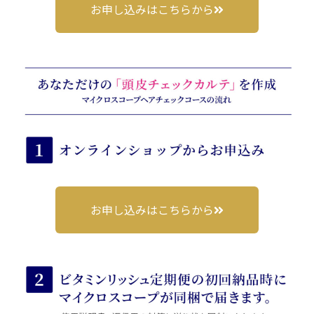
お申し込みはこちらから
お申し込みはこちらから