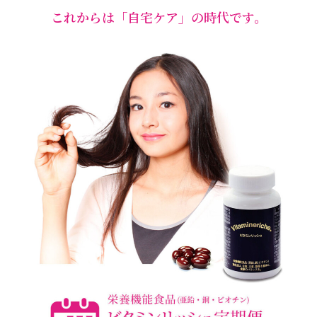
これからは「自宅ケア」の時代です。