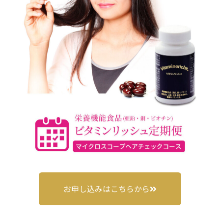
お申し込みはこちらから