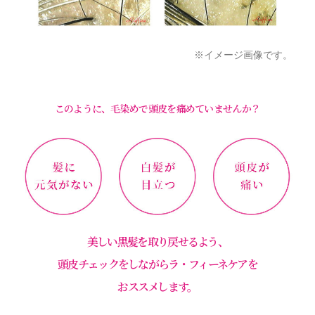
※イメージ画像です。
このように、毛染めで頭皮を痛めていませんか？
美しい黒髪を取り戻せるよう、
頭皮チェックをしながらラ・フィーネケアを
おススメします。